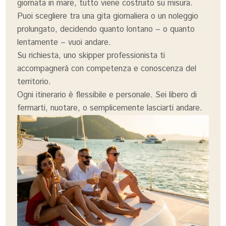
giornata in mare, tutto viene costruito su misura.
Puoi scegliere tra una gita giornaliera o un noleggio
prolungato, decidendo quanto lontano – o quanto
lentamente – vuoi andare.
Su richiesta, uno skipper professionista ti
accompagnerà con competenza e conoscenza del
territorio.
Ogni itinerario è flessibile e personale. Sei libero di
fermarti, nuotare, o semplicemente lasciarti andare.