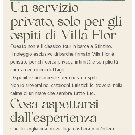
Un servizio
privato, solo per gli
ospiti di Villa Flor
Questo non è il classico tour in barca a Stintino.
Il noleggio esclusivo di barche firmato Villa Flor è
pensato per chi cerca privacy, intimità e semplicità
curata nei minimi dettagli.
Disponibile unicamente per i nostri ospiti.
Non lo troverai nei cataloghi turistici: lo troverai nella
calma di un mare che sembra tutto tuo.
Cosa aspettarsi
dall’esperienza
Che tu voglia una breve fuga costiera o un’intera