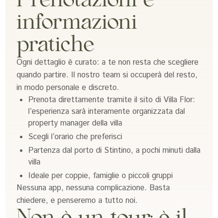
Prenotazioni e
informazioni
pratiche
Ogni dettaglio è curato: a te non resta che scegliere
quando partire. Il nostro team si occuperà del resto,
in modo personale e discreto.
Prenota direttamente tramite il sito di Villa Flor:
l’esperienza sarà interamente organizzata dal
property manager della villa
Scegli l’orario che preferisci
Partenza dal porto di Stintino, a pochi minuti dalla
villa
Ideale per coppie, famiglie o piccoli gruppi
Nessuna app, nessuna complicazione. Basta
chiedere, e penseremo a tutto noi.