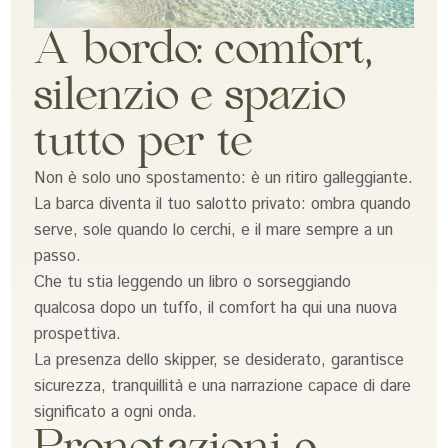
A bordo: comfort,
silenzio e spazio
tutto per te
Non è solo uno spostamento: è un ritiro galleggiante.
La barca diventa il tuo salotto privato: ombra quando
serve, sole quando lo cerchi, e il mare sempre a un
passo.
Che tu stia leggendo un libro o sorseggiando
qualcosa dopo un tuffo, il comfort ha qui una nuova
prospettiva.
La presenza dello skipper, se desiderato, garantisce
sicurezza, tranquillità e una narrazione capace di dare
significato a ogni onda.