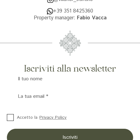
+39 351 8425360
Property manager:
Fabio Vacca
Iscriviti alla newsletter
Il tuo nome
La tua email
*
Accetto la
Privacy Policy