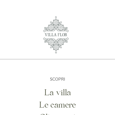
SCOPRI
La villa
Le camere