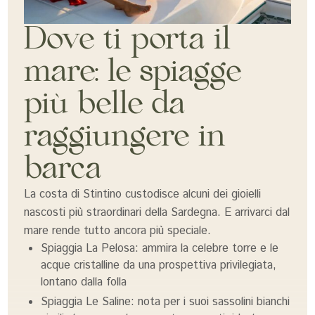
Dove ti porta il
mare: le spiagge
più belle da
raggiungere in
barca
La costa di Stintino custodisce alcuni dei gioielli
nascosti più straordinari della Sardegna. E arrivarci dal
mare rende tutto ancora più speciale.
Spiaggia La Pelosa: ammira la celebre torre e le
acque cristalline da una prospettiva privilegiata,
lontano dalla folla
Spiaggia Le Saline: nota per i suoi sassolini bianchi