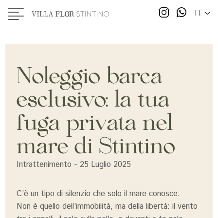
IT
Noleggio barca
esclusivo: la tua
fuga privata nel
mare di Stintino
Intrattenimento - 25 Luglio 2025
C’è un tipo di silenzio che solo il mare conosce.
Non è quello dell’immobilità, ma della libertà: il vento