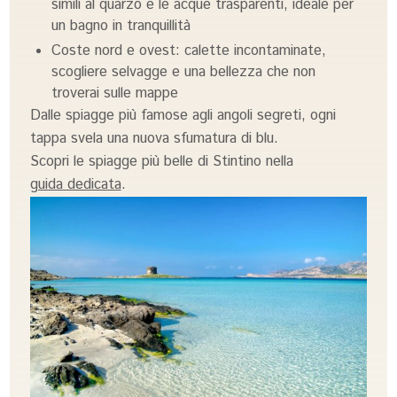
simili al quarzo e le acque trasparenti, ideale per
un bagno in tranquillità
Coste nord e ovest: calette incontaminate,
scogliere selvagge e una bellezza che non
troverai sulle mappe
Dalle spiagge più famose agli angoli segreti, ogni
tappa svela una nuova sfumatura di blu.
Scopri le spiagge più belle di Stintino nella
guida dedicata
.