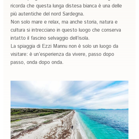
ricorda che questa lunga distesa bianca è una delle
più autentiche del nord Sardegna.
Non solo mare e relax, ma anche storia, natura e
cultura si intrecciano in questo luogo che conserva
intatto il fascino selvaggio dell’isola.
La spiaggia di Ezzi Mannu non è solo un luogo da
visitare: è un’esperienza da vivere, passo dopo
passo, onda dopo onda.