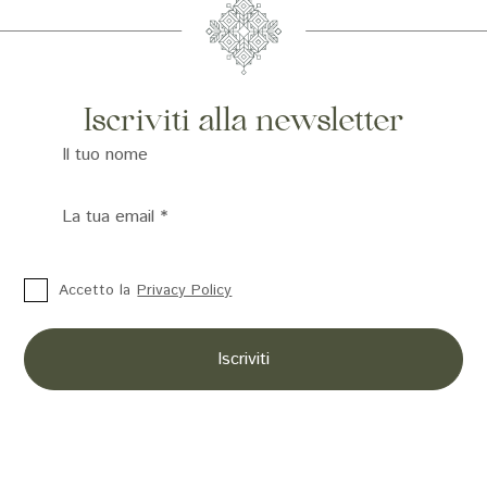
Iscriviti alla newsletter
Il tuo nome
La tua email
*
Accetto la
Privacy Policy