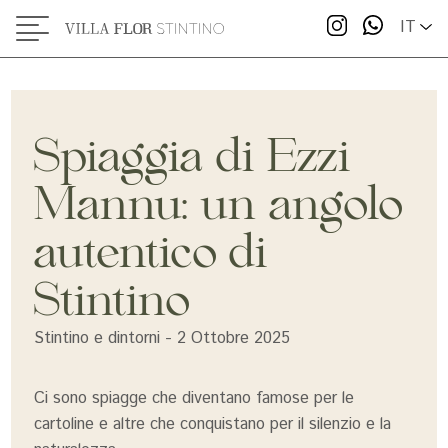
IT
Spiaggia di Ezzi
Mannu: un angolo
autentico di
Stintino
Stintino e dintorni - 2 Ottobre 2025
Ci sono spiagge che diventano famose per le
cartoline e altre che conquistano per il silenzio e la