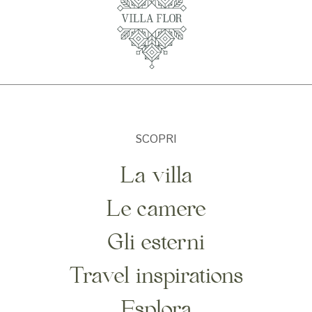
SCOPRI
La villa
Le camere
Gli esterni
Travel inspirations
Esplora