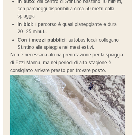
In auto
: dal centro di Stintino bastano 10 minuti,
con parcheggi disponibili a circa 50 metri dalla
spiaggia
In bici
: il percorso è quasi pianeggiante e dura
20–25 minuti.
Con i mezzi pubblici
: autobus locali collegano
Stintino alla spiaggia nei mesi estivi.
Non è necessaria alcuna prenotazione per la spiaggia
di Ezzi Mannu, ma nei periodi di alta stagione è
consigliato arrivare presto per trovare posto.