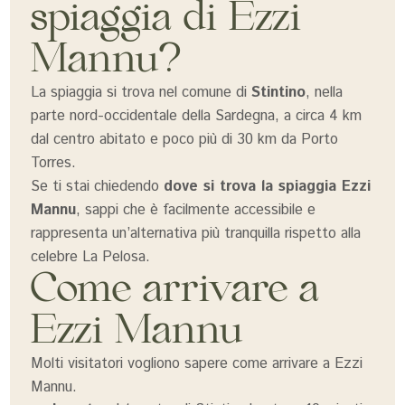
spiaggia di Ezzi
Mannu?
La spiaggia si trova nel comune di
Stintino
, nella
parte nord-occidentale della Sardegna, a circa 4 km
dal centro abitato e poco più di 30 km da Porto
Torres.
Se ti stai chiedendo
dove si trova la spiaggia Ezzi
Mannu
, sappi che è facilmente accessibile e
rappresenta un’alternativa più tranquilla rispetto alla
celebre La Pelosa.
Come arrivare a
Ezzi Mannu
Molti visitatori vogliono sapere come arrivare a Ezzi
Mannu.