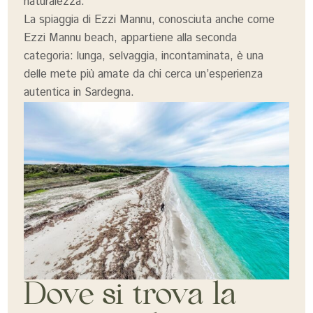
naturalezza.
La spiaggia di Ezzi Mannu, conosciuta anche come
Ezzi Mannu beach, appartiene alla seconda
categoria: lunga, selvaggia, incontaminata, è una
delle mete più amate da chi cerca un’esperienza
autentica in Sardegna.
Dove si trova la