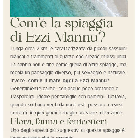
Com’è la spiaggia
di Ezzi Mannu?
Lunga circa 2 km, è caratterizzata da piccoli sassolini
bianchi e frammenti di quarzo che creano riflessi unici.
La sabbia non è fine come quella di altre spiagge, ma
regala un paesaggio diverso, più selvaggio e naturale.
Invece,
com’è il mare oggi a Ezzi Mannu?
Generalmente calmo, con acque poco profonde e
trasparenti, ideale per famiglie con bambini. Tuttavia,
quando soffiano venti da nord-est, possono crearsi
correnti: in quei giorni è meglio prestare attenzione.
Flora, fauna e fenicotteri
Uno degli aspetti più suggestivi di questa spiaggia è