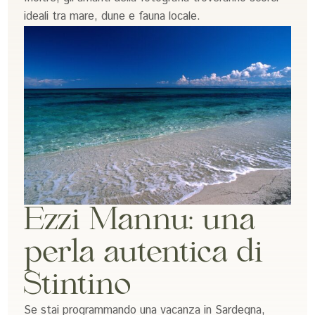
ideali tra mare, dune e fauna locale.
Ezzi Mannu: una
perla autentica di
Stintino
Se stai programmando una vacanza in Sardegna,