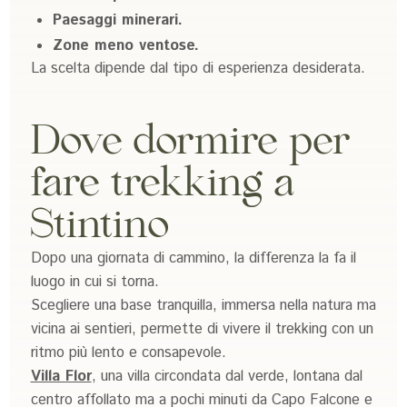
Paesaggi minerari.
Zone meno ventose.
La scelta dipende dal tipo di esperienza desiderata.
Dove dormire per
fare trekking a
Stintino
Dopo una giornata di cammino, la differenza la fa il
luogo in cui si torna.
Scegliere una base tranquilla, immersa nella natura ma
vicina ai sentieri, permette di vivere il trekking con un
ritmo più lento e consapevole.
Villa Flor
, una villa circondata dal verde, lontana dal
centro affollato ma a pochi minuti da Capo Falcone e