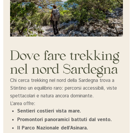
Dove fare trekking
nel nord Sardegna
Chi cerca trekking nel nord della Sardegna trova a
Stintino un equilibrio raro: percorsi accessibili, viste
spettacolari e natura ancora dominante.
L’area offre:
Sentieri costieri vista mare.
Promontori panoramici battuti dal vento.
Il Parco Nazionale dell’Asinara.