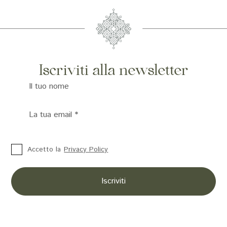
Iscriviti alla newsletter
Il tuo nome
La tua email
*
Accetto la
Privacy Policy