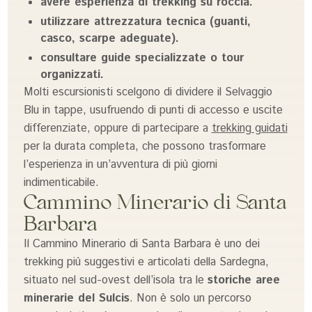
avere esperienza di trekking su roccia.
utilizzare attrezzatura tecnica (guanti,
casco, scarpe adeguate).
consultare guide specializzate o tour
organizzati.
Molti escursionisti scelgono di dividere il Selvaggio
Blu in tappe, usufruendo di punti di accesso e uscite
differenziate, oppure di partecipare a
trekking guidati
per la durata completa, che possono trasformare
l’esperienza in un’avventura di più giorni
indimenticabile.
Cammino Minerario di Santa
Barbara
Il Cammino Minerario di Santa Barbara è uno dei
trekking più suggestivi e articolati della Sardegna,
situato nel sud-ovest dell’isola tra le
storiche aree
minerarie del Sulcis
. Non è solo un percorso