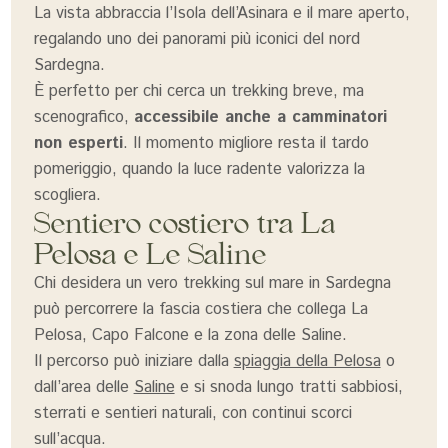
La vista abbraccia l’Isola dell’Asinara e il mare aperto,
regalando uno dei panorami più iconici del nord
Sardegna.
È perfetto per chi cerca un trekking breve, ma
scenografico,
accessibile anche a camminatori
non esperti
. Il momento migliore resta il tardo
pomeriggio, quando la luce radente valorizza la
scogliera.
Sentiero costiero tra La
Pelosa e Le Saline
Chi desidera un vero trekking sul mare in Sardegna
può percorrere la fascia costiera che collega La
Pelosa, Capo Falcone e la zona delle Saline.
Il percorso può iniziare dalla
spiaggia della Pelosa
o
dall’area delle
Saline
e si snoda lungo tratti sabbiosi,
sterrati e sentieri naturali, con continui scorci
sull’acqua.