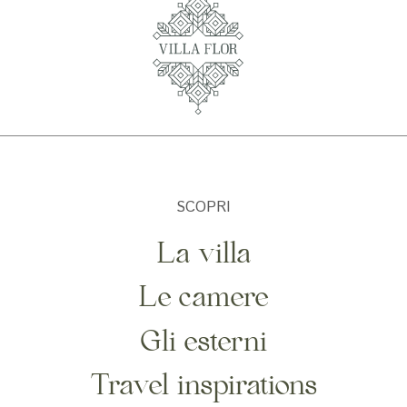
SCOPRI
La villa
Le camere
Gli esterni
Travel inspirations