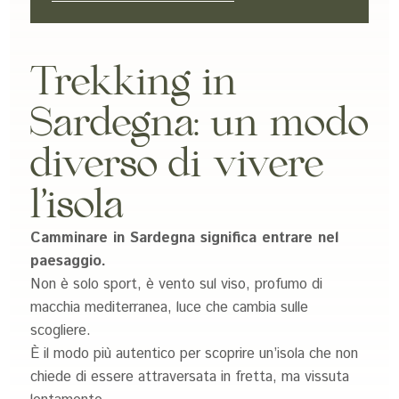
Trekking in
Sardegna: un modo
diverso di vivere
l’isola
Camminare in Sardegna significa entrare nel
paesaggio.
Non è solo sport, è vento sul viso, profumo di
macchia mediterranea, luce che cambia sulle
scogliere.
È il modo più autentico per scoprire un’isola che non
chiede di essere attraversata in fretta, ma vissuta