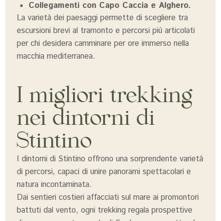
Collegamenti con Capo Caccia e Alghero.
La varietà dei paesaggi permette di scegliere tra
escursioni brevi al tramonto e percorsi più articolati
per chi desidera camminare per ore immerso nella
macchia mediterranea.
I migliori trekking
nei dintorni di
Stintino
I dintorni di Stintino offrono una sorprendente varietà
di percorsi, capaci di unire panorami spettacolari e
natura incontaminata.
Dai sentieri costieri affacciati sul mare ai promontori
battuti dal vento, ogni trekking regala prospettive