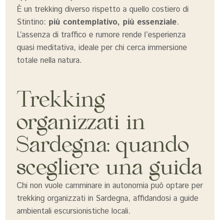
È un trekking diverso rispetto a quello costiero di
Stintino:
più contemplativo, più essenziale
.
L’assenza di traffico e rumore rende l’esperienza
quasi meditativa, ideale per chi cerca immersione
totale nella natura.
Trekking
organizzati in
Sardegna: quando
scegliere una guida
Chi non vuole camminare in autonomia può optare per
trekking organizzati in Sardegna, affidandosi a guide
ambientali escursionistiche locali.