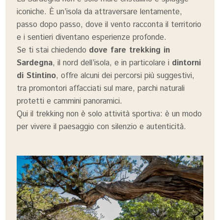
iconiche. È un’isola da attraversare lentamente,
passo dopo passo, dove il vento racconta il territorio
e i sentieri diventano esperienze profonde.
Se ti stai chiedendo
dove fare trekking in
Sardegna
, il nord dell’isola, e in particolare i
dintorni
di Stintino
, offre alcuni dei percorsi più suggestivi,
tra promontori affacciati sul mare, parchi naturali
protetti e cammini panoramici.
Qui il trekking non è solo attività sportiva: è un modo
per vivere il paesaggio con silenzio e autenticità.