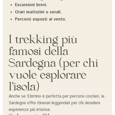
Escursioni brevi.
Orari mattutini o serali.
Percorsi esposti al vento.
I trekking più
famosi della
Sardegna (per chi
vuole esplorare
l’isola)
Anche se Stintino è perfetta per percorsi costieri, la
Sardegna offre itinerari leggendari per chi desidera
esperienze più intense.