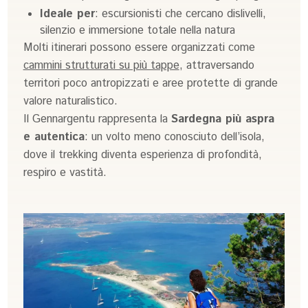
Ideale per
: escursionisti che cercano dislivelli,
silenzio e immersione totale nella natura
Molti itinerari possono essere organizzati come
cammini strutturati su più tappe
, attraversando
territori poco antropizzati e aree protette di grande
valore naturalistico.
Il Gennargentu rappresenta la
Sardegna più aspra
e autentica
: un volto meno conosciuto dell’isola,
dove il trekking diventa esperienza di profondità,
respiro e vastità.